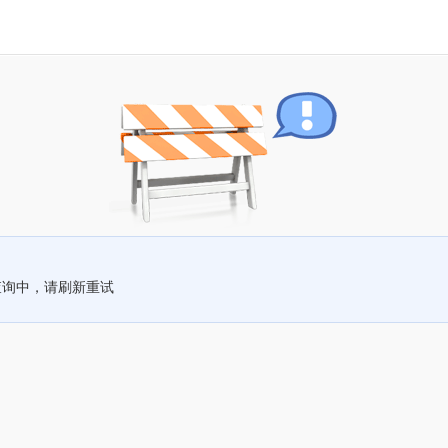
查询中，请刷新重试