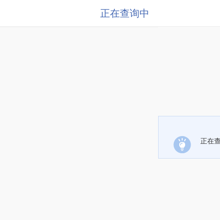
正在查询中
正在